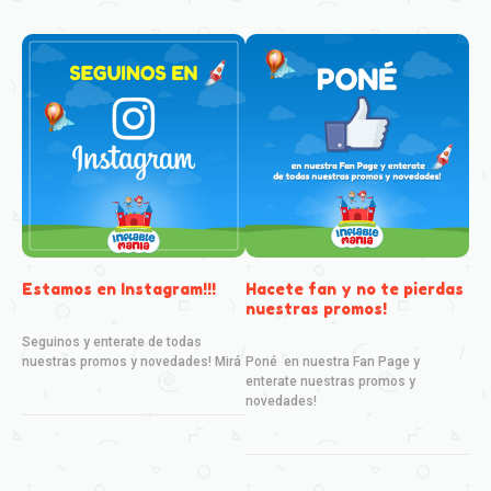
Estamos en Instagram!!!
Hacete fan y no te pierdas
nuestras promos!
Seguinos y enterate de todas
nuestras promos y novedades! Mirá
Poné en nuestra Fan Page y
enterate nuestras promos y
novedades!