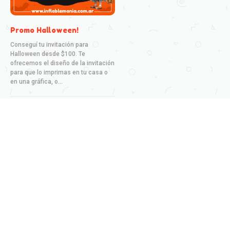
Promo Halloween!
Conseguí tu invitación para
Halloween desde $100. Te
ofrecemos el diseño de la invitación
para que lo imprimas en tu casa o
en una gráfica, o...