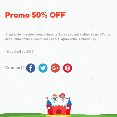
Promo 50% OFF
Alquilando nuestros juegos durante 2 días seguidos obtenés un 50% de
descuento sobre el costo del 2do día. Aprovechá la Promo!! 😀
18 de Abril de 2017.
Compartí!