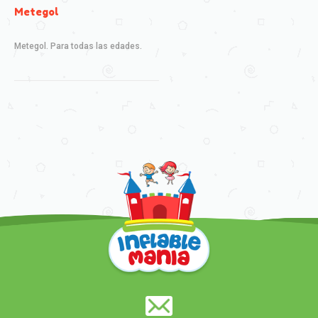
Metegol
Metegol. Para todas las edades.