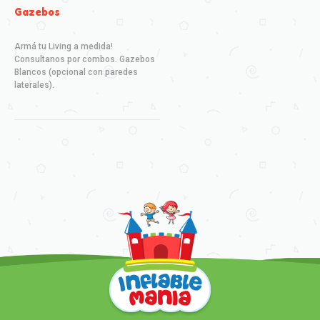
Gazebos
Armá tu Living a medida!
Consultanos por combos. Gazebos
Blancos (opcional con paredes
laterales).