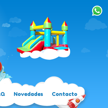
AQ
Novedades
Contacto