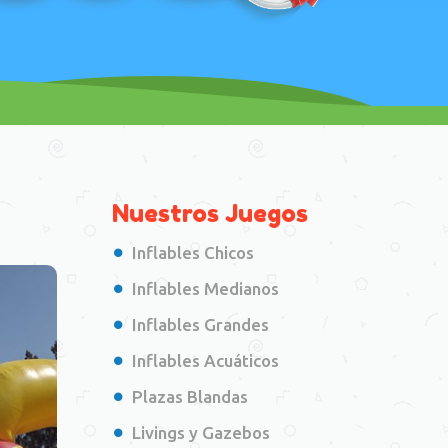
Nuestros Juegos
Inflables Chicos
Inflables Medianos
Inflables Grandes
Inflables Acuáticos
Plazas Blandas
Livings y Gazebos