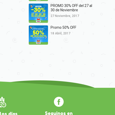
PROMO 30% OFF del 27 al
30 de Noviembre
27 Noviembre, 2017
Promo 50% OFF
18 Abril, 2017
Seguinos en
los días