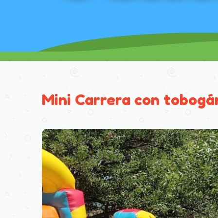
Mini Carrera con tobogá