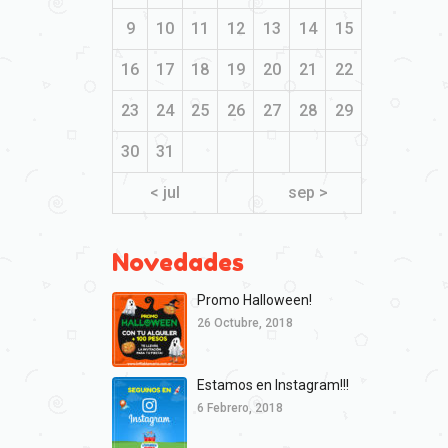
9
10
11
12
13
14
15
16
17
18
19
20
21
22
23
24
25
26
27
28
29
30
31
< jul
sep >
Novedades
Promo Halloween!
26 Octubre, 2018
Estamos en Instagram!!!
6 Febrero, 2018