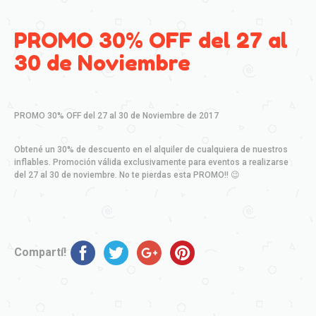
PROMO 30% OFF del 27 al
30 de Noviembre
PROMO 30% OFF del 27 al 30 de Noviembre de 2017
Obtené un 30% de descuento en el alquiler de cualquiera de nuestros
inflables. Promoción válida exclusivamente para eventos a realizarse
del 27 al 30 de noviembre. No te pierdas esta PROMO!! 😉
Compartí!