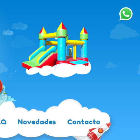
AQ
Novedades
Contacto