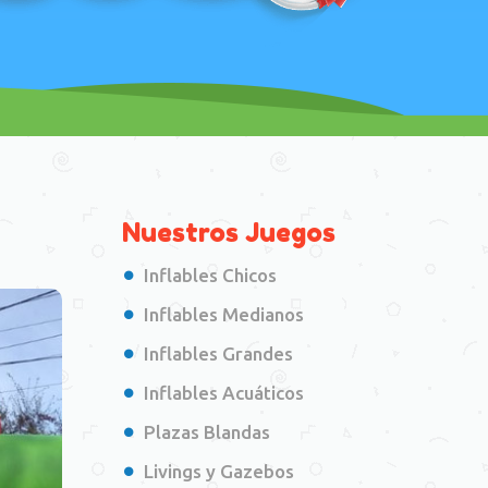
Nuestros Juegos
Inflables Chicos
Inflables Medianos
Inflables Grandes
Inflables Acuáticos
Plazas Blandas
Livings y Gazebos