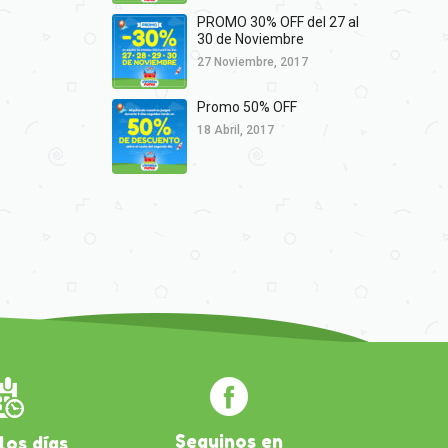
PROMO 30% OFF del 27 al
30 de Noviembre
27 Noviembre, 2017
Promo 50% OFF
18 Abril, 2017
Seguinos en
los días