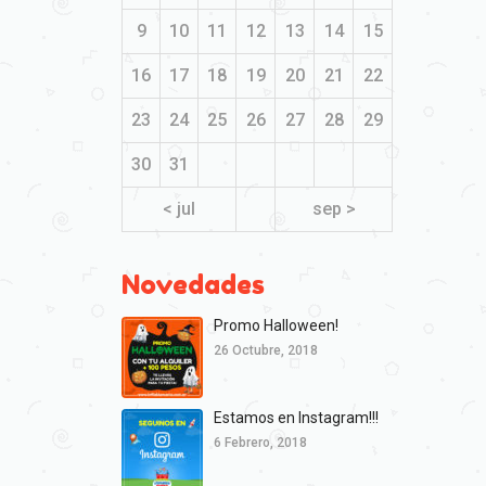
9
10
11
12
13
14
15
16
17
18
19
20
21
22
23
24
25
26
27
28
29
30
31
< jul
sep >
Novedades
Promo Halloween!
26 Octubre, 2018
Estamos en Instagram!!!
6 Febrero, 2018