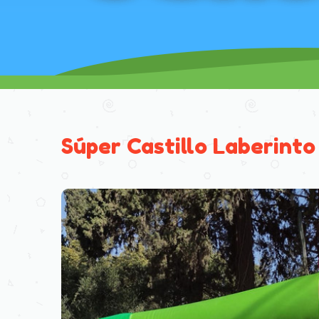
Súper Castillo Laberinto