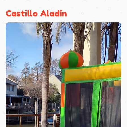
Castillo Aladín